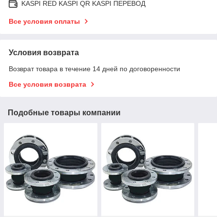
KASPI RED KASPI QR KASPI ПЕРЕВОД
Все условия оплаты
Условия возврата
Возврат товара в течение 14 дней по договоренности
Все условия возврата
Подобные товары компании