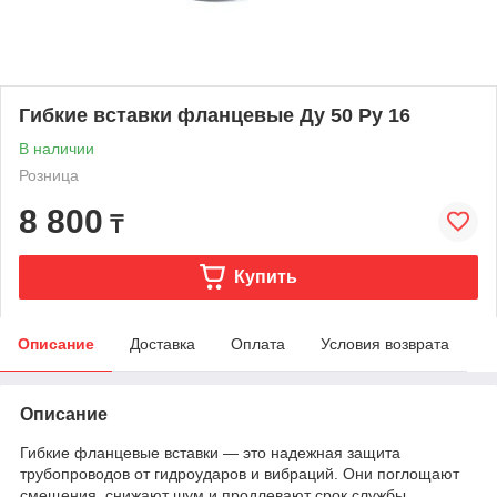
Гибкие вставки фланцевые Ду 50 Ру 16
В наличии
Розница
8 800
₸
Купить
Описание
Доставка
Оплата
Условия возврата
Описание
Гибкие фланцевые вставки — это надежная защита
трубопроводов от гидроударов и вибраций. Они поглощают
смещения, снижают шум и продлевают срок службы