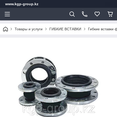
www.kgp-group.kz
Товары и услуги
ГИБКИЕ ВСТАВКИ
Гибкие вставки 