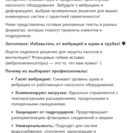
насосного оборудования. Забудьте о вибрациях и
деформациях, выбрав проверенные решения для ваших
инженерных систем с гарантией герметичности!
Ниже представлены готовые рекламные тексты в разных
форматах, которые помогут привлечь клиентов и
подрядчиков.
Заголовок: Избавьтесь от вибраций и шума в трубах! 🛡
Ищете надежное решение для защиты насосов и
вентиляции? Фланцевые гибкие вставки
(виброкомпенсаторы) — это то, что вам нужно! 💧
Почему их выбирают профессионалы:
Гасят вибрацию:
Снижают уровень шума и
вибрации от работающего насосного оборудования.
Компенсируют нагрузки:
Идеально справляются с
температурными расширениями, продольными и
поперечными смещениями.
Защищают от гидроударов:
Предотвращают
разгерметизацию фланцевых соединений и аварии.
Универсальность:
Подходят для систем
водоснабжения, отопления, канализации и