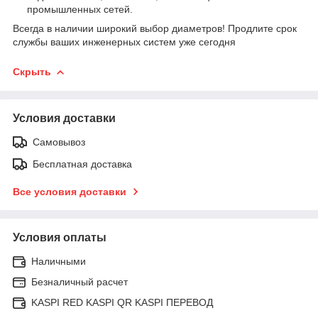
промышленных сетей.
Всегда в наличии широкий выбор диаметров! Продлите срок
службы ваших инженерных систем уже сегодня
Скрыть
Условия доставки
Самовывоз
Бесплатная доставка
Все условия доставки
Условия оплаты
Наличными
Безналичный расчет
KASPI RED KASPI QR KASPI ПЕРЕВОД