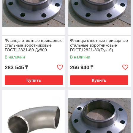
Фланцы ответные приварные
Фланцы ответные приварные
стальные воротниковые
стальные воротниковые
ГОСТ12821-80 Ду800
ГОСТ12821-80(Ру-16)
Ду1000
В наличии
В наличии
283 545
266 940
₸
₸
Купить
Купить