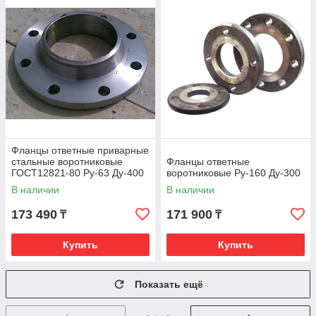
Фланцы ответные приварные
стальные воротниковые
Фланцы ответные
ГОСТ12821-80 Ру-63 Ду-400
воротниковые Ру-160 Ду-300
В наличии
В наличии
173 490
171 900
₸
₸
Купить
Купить
Показать ещё