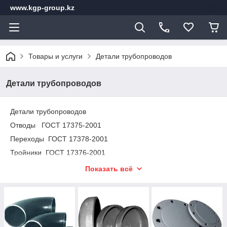
www.kgp-group.kz
Товары и услуги
Детали трубопроводов
Детали трубопроводов
Детали трубопроводов
Отводы ГОСТ 17375-2001
Переходы ГОСТ 17378-2001
Тройники ГОСТ 17376-2001
Заглушки ГОСТ 17379-2001
Показать всё
Фланцы плоские ГОСТ 12820-80
Фланцы воротниковые ГОСТ 12821-80