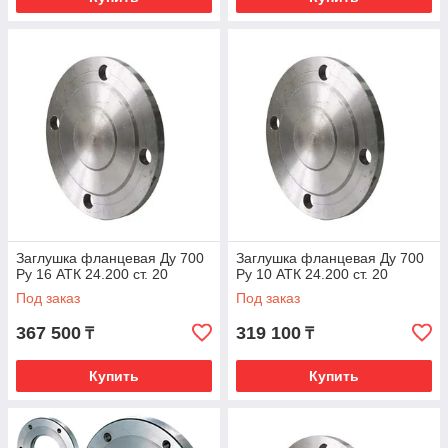
Заглушка фланцевая Ду 700
Заглушка фланцевая Ду 700
Ру 16 АТК 24.200 ст. 20
Ру 10 АТК 24.200 ст. 20
Под заказ
Под заказ
367 500
319 100
₸
₸
Купить
Купить