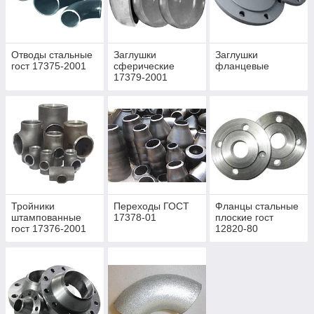
Отводы стальные
Заглушки
Заглушки
гост 17375-2001
сферические
фланцевые
17379-2001
Тройники
Переходы ГОСТ
Фланцы стальные
штампованные
17378-01
плоские гост
гост 17376-2001
12820-80