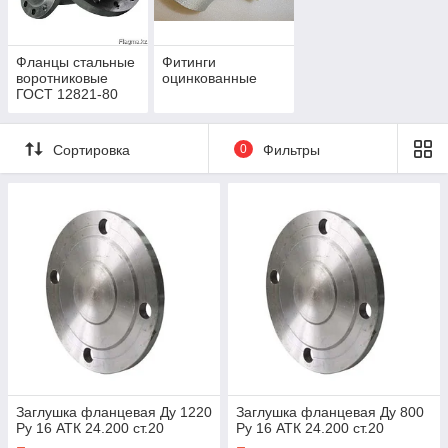
Фланцы стальные
Фитинги
воротниковые
оцинкованные
ГОСТ 12821-80
Сортировка
0
Фильтры
Заглушка фланцевая Ду 1220
Заглушка фланцевая Ду 800
Ру 16 АТК 24.200 ст.20
Ру 16 АТК 24.200 ст.20