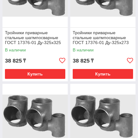
Тройники приварные
Тройники приварные
стальные шатмпосварные
стальные шатмпосварные
ГОСТ 17376-01 Ду-325х325
ГОСТ 17376-01 Ду-325х273
В наличии
В наличии
38 825
38 825
₸
₸
Купить
Купить