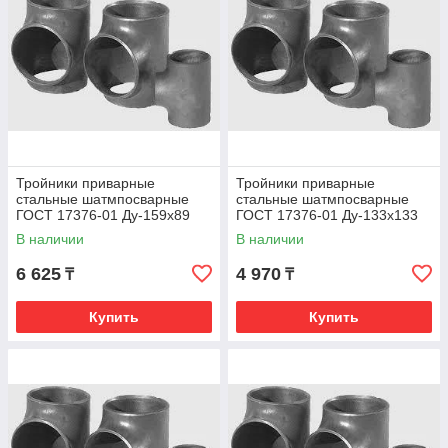
Тройники приварные
Тройники приварные
стальные шатмпосварные
стальные шатмпосварные
ГОСТ 17376-01 Ду-159х89
ГОСТ 17376-01 Ду-133х133
В наличии
В наличии
6 625
4 970
₸
₸
Купить
Купить