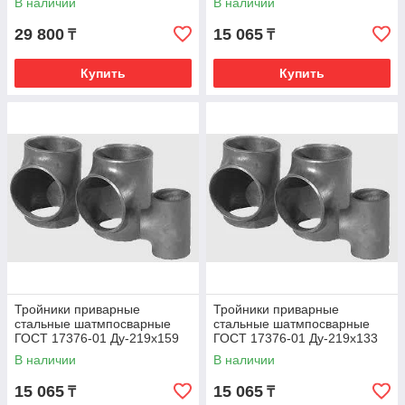
В наличии
В наличии
29 800
15 065
₸
₸
Купить
Купить
Тройники приварные
Тройники приварные
стальные шатмпосварные
стальные шатмпосварные
ГОСТ 17376-01 Ду-219х159
ГОСТ 17376-01 Ду-219х133
В наличии
В наличии
15 065
15 065
₸
₸