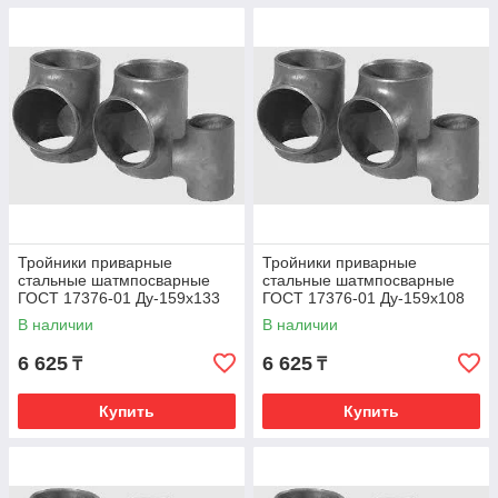
Тройники приварные
Тройники приварные
стальные шатмпосварные
стальные шатмпосварные
ГОСТ 17376-01 Ду-159х133
ГОСТ 17376-01 Ду-159х108
В наличии
В наличии
6 625
6 625
₸
₸
Купить
Купить