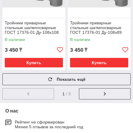
Тройники приварные
Тройники приварные
стальные шатмпосварные
стальные шатмпосварные
ГОСТ 17376-01 Ду-108х108
ГОСТ 17376-01 Ду-108х89
В наличии
В наличии
3 450
3 450
₸
₸
Купить
Купить
Показать ещё
1
/ 3
О нас
Рейтинг не сформирован
Менее 5 отзывов за последний год