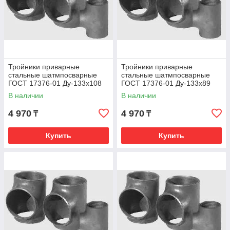
Тройники приварные
Тройники приварные
стальные шатмпосварные
стальные шатмпосварные
ГОСТ 17376-01 Ду-133х108
ГОСТ 17376-01 Ду-133х89
В наличии
В наличии
4 970
4 970
₸
₸
Купить
Купить