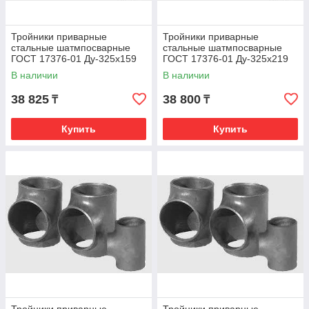
Тройники приварные
Тройники приварные
стальные шатмпосварные
стальные шатмпосварные
ГОСТ 17376-01 Ду-325х159
ГОСТ 17376-01 Ду-325х219
В наличии
В наличии
38 825
38 800
₸
₸
Купить
Купить