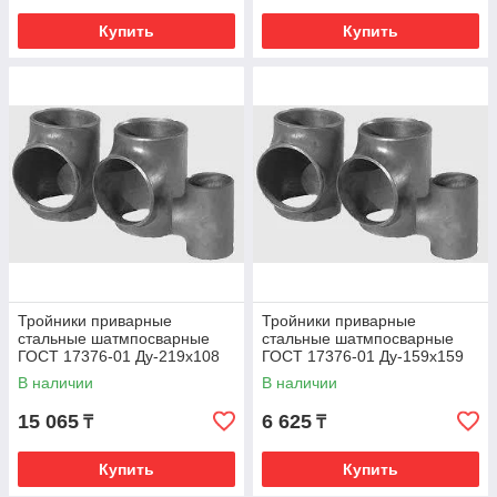
Купить
Купить
Тройники приварные
Тройники приварные
стальные шатмпосварные
стальные шатмпосварные
ГОСТ 17376-01 Ду-219х108
ГОСТ 17376-01 Ду-159х159
В наличии
В наличии
15 065
6 625
₸
₸
Купить
Купить