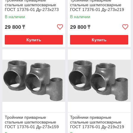
Тройники приварные
Тройники приварные
стальные шатмпосварные
стальные шатмпосварные
ГОСТ 17376-01 Ду-273х273
ГОСТ 17376-01 Ду-273х219
В наличии
В наличии
29 800
29 800
₸
₸
Купить
Купить
Тройники приварные
Тройники приварные
стальные шатмпосварные
стальные шатмпосварные
ГОСТ 17376-01 Ду-273х159
ГОСТ 17376-01 Ду-219х219