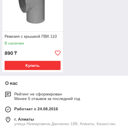
Ревизия с крышкой ПВХ 110
В наличии
890
₸
Купить
О нас
Рейтинг не сформирован
Менее 5 отзывов за последний год
Работает с 24.08.2016
г. Алматы
улица Немировича-Данченко 18В, Алматы, Казахстан