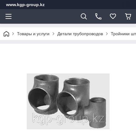
www.kgp-group.kz
Товары и услуги
Детали трубопроводов
Тройники шт