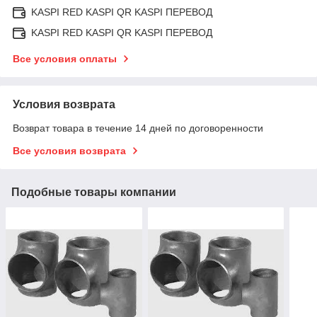
KASPI RED KASPI QR KASPI ПЕРЕВОД
KASPI RED KASPI QR KASPI ПЕРЕВОД
Все условия оплаты
Условия возврата
Возврат товара в течение 14 дней по договоренности
Все условия возврата
Подобные товары компании