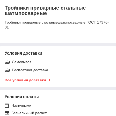
Тройники приварные стальные
шатмпосварные
Тройники приварные стальныешатмпосварные ГОСТ 17376-
01
Условия доставки
Самовывоз
Бесплатная доставка
Все условия доставки
Условия оплаты
Наличными
Безналичный расчет