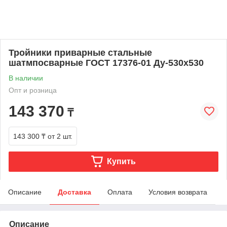
Тройники приварные стальные
шатмпосварные ГОСТ 17376-01 Ду-530х530
В наличии
Опт и розница
143 370
₸
143 300 ₸
от 2 шт.
Купить
Описание
Доставка
Оплата
Условия возврата
Описание