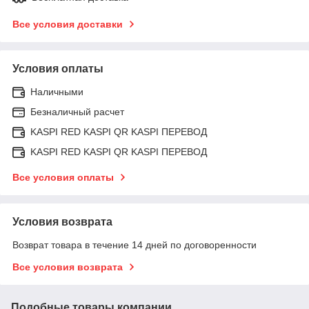
Все условия доставки
Условия оплаты
Наличными
Безналичный расчет
KASPI RED KASPI QR KASPI ПЕРЕВОД
KASPI RED KASPI QR KASPI ПЕРЕВОД
Все условия оплаты
Условия возврата
Возврат товара в течение 14 дней по договоренности
Все условия возврата
Подобные товары компании