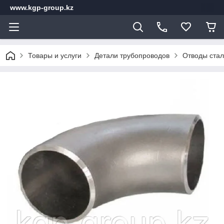
www.kgp-group.kz
Товары и услуги
Детали трубопроводов
Отводы стал