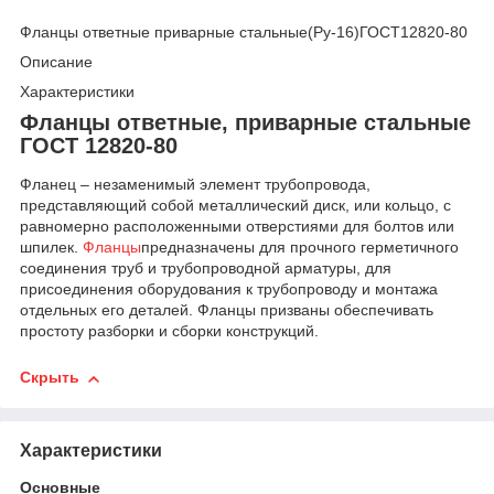
Фланцы ответные приварные стальные(Ру-16)ГОСТ12820-80
Описание
Характеристики
Фланцы ответные, приварные стальные
ГОСТ 12820-80
Фланец – незаменимый элемент трубопровода,
представляющий собой металлический диск, или кольцо, с
равномерно расположенными отверстиями для болтов или
шпилек.
Фланцы
предназначены для прочного герметичного
соединения труб и трубопроводной арматуры, для
присоединения оборудования к трубопроводу и монтажа
отдельных его деталей. Фланцы призваны обеспечивать
простоту разборки и сборки конструкций.
Скрыть
Характеристики
Основные