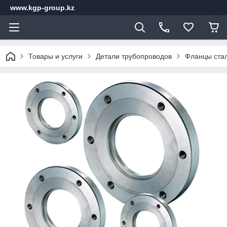
www.kgp-group.kz
Товары и услуги
Детали трубопроводов
Фланцы стал