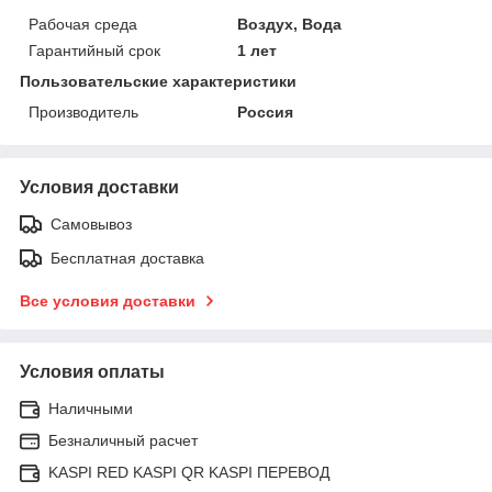
Рабочая среда
Воздух, Вода
Гарантийный срок
1 лет
Пользовательские характеристики
Производитель
Россия
Условия доставки
Самовывоз
Бесплатная доставка
Все условия доставки
Условия оплаты
Наличными
Безналичный расчет
KASPI RED KASPI QR KASPI ПЕРЕВОД