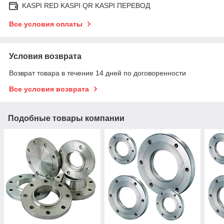
KASPI RED KASPI QR KASPI ПЕРЕВОД
Все условия оплаты
Условия возврата
Возврат товара в течение 14 дней по договоренности
Все условия возврата
Подобные товары компании