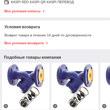
KASPI RED KASPI QR KASPI ПЕРЕВОД
Все условия оплаты
Условия возврата
Возврат товара в течение 14 дней по договоренности
Все условия возврата
Подобные товары компании