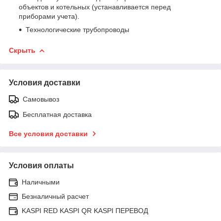
объектов и котельных (устанавливается перед
приборами учета).
Технологические трубопроводы
Скрыть
Условия доставки
Самовывоз
Бесплатная доставка
Все условия доставки
Условия оплаты
Наличными
Безналичный расчет
KASPI RED KASPI QR KASPI ПЕРЕВОД