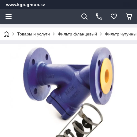
www.kgp-group.kz
Товары и услуги
Фильтр фланцевый
Фильтр чугунны