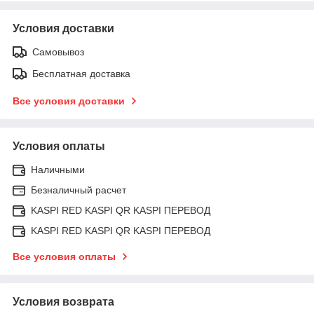
Условия доставки
Самовывоз
Бесплатная доставка
Все условия доставки
Условия оплаты
Наличными
Безналичный расчет
KASPI RED KASPI QR KASPI ПЕРЕВОД
KASPI RED KASPI QR KASPI ПЕРЕВОД
Все условия оплаты
Условия возврата