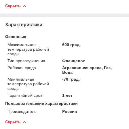
Скрыть
Характеристики
Основные
Максимальная
600 град.
температура рабочей
среды
Тип присоединения
Фланцевое
Рабочая среда
Агрессивная среда, Газ,
Вода
Минимальная
-70 град.
температура рабочей
среды
Гарантийный срок
1 лет
Пользовательские характеристики
Производитель
Россия
Скрыть