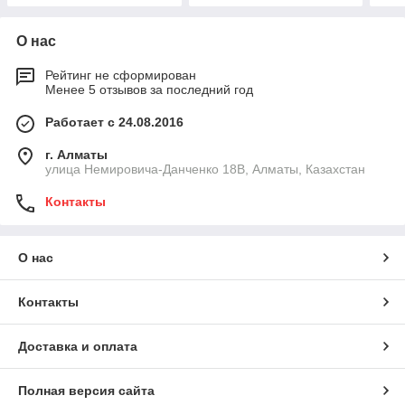
О нас
Рейтинг не сформирован
Менее 5 отзывов за последний год
Работает с 24.08.2016
г. Алматы
улица Немировича-Данченко 18В, Алматы, Казахстан
Контакты
О нас
Контакты
Доставка и оплата
Полная версия сайта