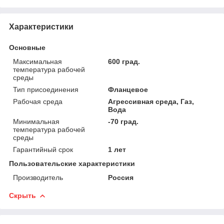
Характеристики
Основные
Максимальная
600 град.
температура рабочей
среды
Тип присоединения
Фланцевое
Рабочая среда
Агрессивная среда, Газ,
Вода
Минимальная
-70 град.
температура рабочей
среды
Гарантийный срок
1 лет
Пользовательские характеристики
Производитель
Россия
Скрыть