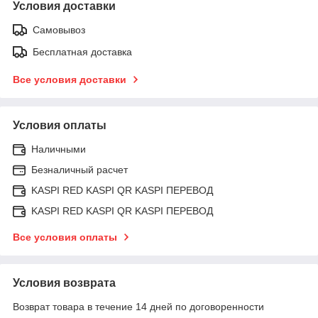
Условия доставки
Самовывоз
Бесплатная доставка
Все условия доставки
Условия оплаты
Наличными
Безналичный расчет
KASPI RED KASPI QR KASPI ПЕРЕВОД
KASPI RED KASPI QR KASPI ПЕРЕВОД
Все условия оплаты
Условия возврата
Возврат товара в течение 14 дней по договоренности