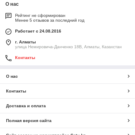
О нас
Рейтинг не сформирован
Менее 5 отзывов за последний год
Работает с 24.08.2016
г. Алматы
улица Немировича-Данченко 18В, Алматы, Казахстан
Контакты
О нас
Контакты
Доставка и оплата
Полная версия сайта