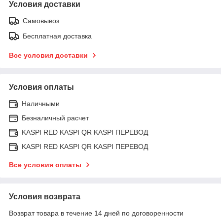
Условия доставки
Самовывоз
Бесплатная доставка
Все условия доставки
Условия оплаты
Наличными
Безналичный расчет
KASPI RED KASPI QR KASPI ПЕРЕВОД
KASPI RED KASPI QR KASPI ПЕРЕВОД
Все условия оплаты
Условия возврата
Возврат товара в течение 14 дней по договоренности