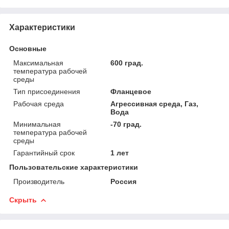
Характеристики
Основные
Максимальная
600 град.
температура рабочей
среды
Тип присоединения
Фланцевое
Рабочая среда
Агрессивная среда, Газ,
Вода
Минимальная
-70 град.
температура рабочей
среды
Гарантийный срок
1 лет
Пользовательские характеристики
Производитель
Россия
Скрыть