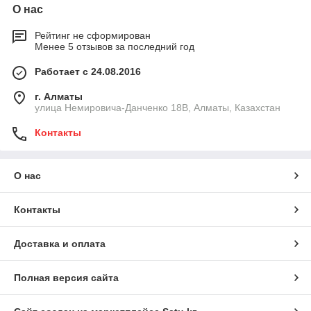
О нас
Рейтинг не сформирован
Менее 5 отзывов за последний год
Работает с 24.08.2016
г. Алматы
улица Немировича-Данченко 18В, Алматы, Казахстан
Контакты
О нас
Контакты
Доставка и оплата
Полная версия сайта