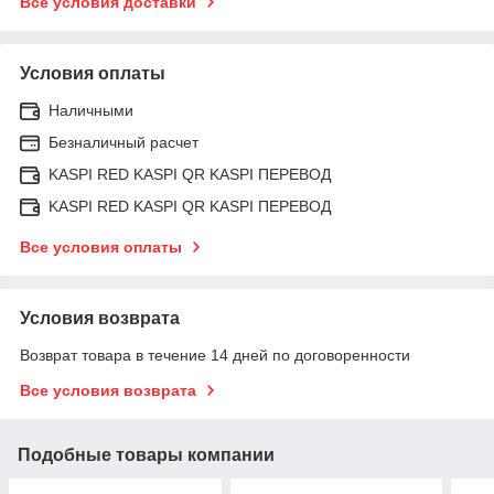
Все условия доставки
Условия оплаты
Наличными
Безналичный расчет
KASPI RED KASPI QR KASPI ПЕРЕВОД
KASPI RED KASPI QR KASPI ПЕРЕВОД
Все условия оплаты
Условия возврата
Возврат товара в течение 14 дней по договоренности
Все условия возврата
Подобные товары компании