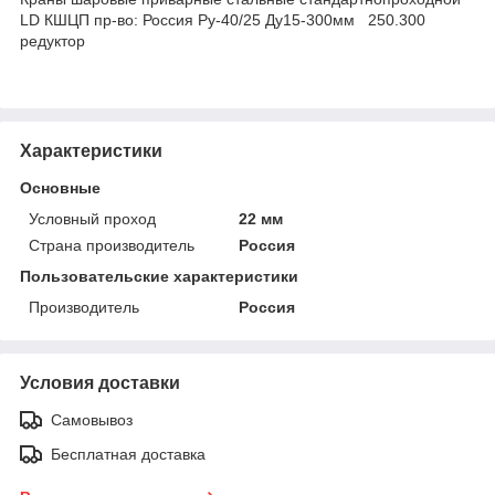
LD КШЦП пр-во: Россия Ру-40/25 Ду15-300мм 250.300
редуктор
Характеристики
Основные
Условный проход
22 мм
Страна производитель
Россия
Пользовательские характеристики
Производитель
Россия
Условия доставки
Самовывоз
Бесплатная доставка