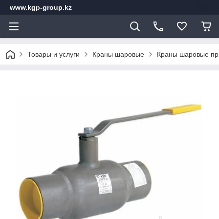
www.kgp-group.kz
Товары и услуги
Краны шаровые
Краны шаровые пр