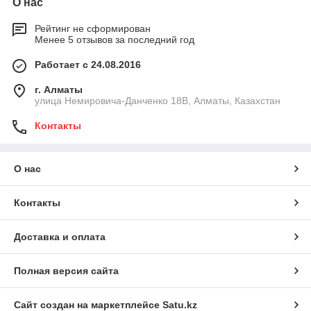
О нас
Рейтинг не сформирован
Менее 5 отзывов за последний год
Работает с 24.08.2016
г. Алматы
улица Немировича-Данченко 18В, Алматы, Казахстан
Контакты
О нас
Контакты
Доставка и оплата
Полная версия сайта
Сайт создан на маркетплейсе
Satu.kz