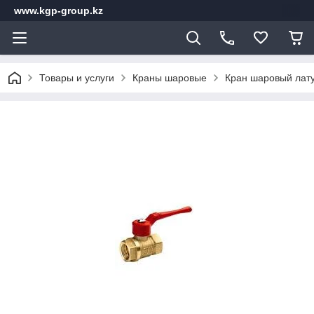
www.kgp-group.kz
Товары и услуги
Краны шаровые
Кран шаровый лату