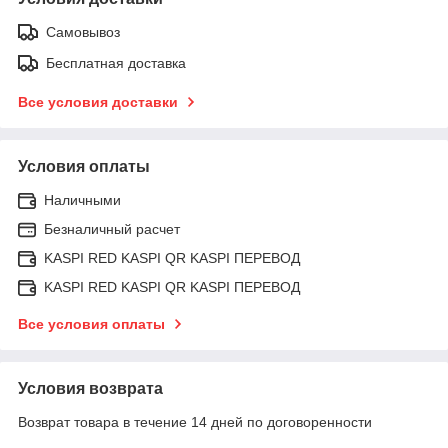
Самовывоз
Бесплатная доставка
Все условия доставки
Условия оплаты
Наличными
Безналичный расчет
KASPI RED KASPI QR KASPI ПЕРЕВОД
KASPI RED KASPI QR KASPI ПЕРЕВОД
Все условия оплаты
Условия возврата
Возврат товара в течение 14 дней по договоренности