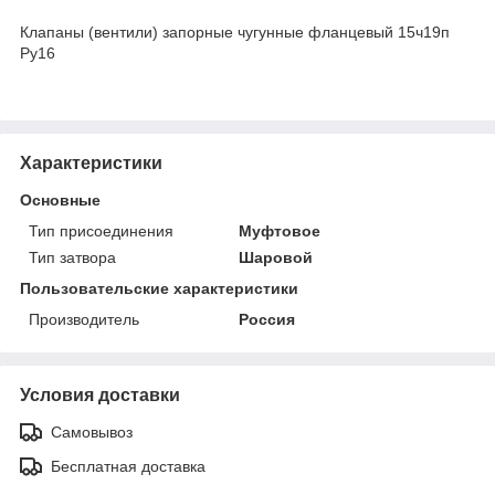
Клапаны (вентили) запорные чугунные фланцевый 15ч19п
Ру16
Характеристики
Основные
Тип присоединения
Муфтовое
Тип затвора
Шаровой
Пользовательские характеристики
Производитель
Россия
Условия доставки
Самовывоз
Бесплатная доставка