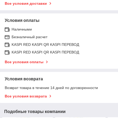
Все условия доставки
Условия оплаты
Наличными
Безналичный расчет
KASPI RED KASPI QR KASPI ПЕРЕВОД
KASPI RED KASPI QR KASPI ПЕРЕВОД
Все условия оплаты
Условия возврата
Возврат товара в течение 14 дней по договоренности
Все условия возврата
Подобные товары компании