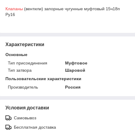
Клапаны
(вентили) запорные чугунные муфтовый 15ч18п
Ру16
Характеристики
Основные
Тип присоединения
Муфтовое
Тип затвора
Шаровой
Пользовательские характеристики
Производитель
Россия
Условия доставки
Самовывоз
Бесплатная доставка