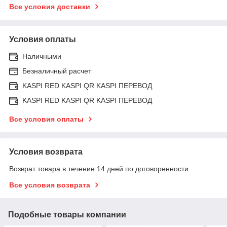
Все условия доставки
Условия оплаты
Наличными
Безналичный расчет
KASPI RED KASPI QR KASPI ПЕРЕВОД
KASPI RED KASPI QR KASPI ПЕРЕВОД
Все условия оплаты
Условия возврата
Возврат товара в течение 14 дней по договоренности
Все условия возврата
Подобные товары компании