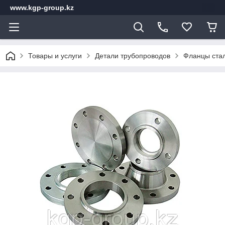
www.kgp-group.kz
Товары и услуги
Детали трубопроводов
Фланцы стал