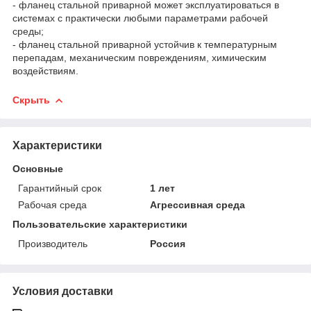
- фланец стальной приварной может эксплуатироваться в
системах с практически любыми параметрами рабочей
среды;
- фланец стальной приварной устойчив к температурным
перепадам, механическим повреждениям, химическим
воздействиям.
Скрыть
Характеристики
Основные
Гарантийный срок
1 лет
Рабочая среда
Агрессивная среда
Пользовательские характеристики
Производитель
Россия
Условия доставки