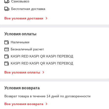
Самовывоз
Бесплатная доставка
Все условия доставки
Условия оплаты
Наличными
Безналичный расчет
KASPI RED KASPI QR KASPI ПЕРЕВОД
KASPI RED KASPI QR KASPI ПЕРЕВОД
Все условия оплаты
Условия возврата
Возврат товара в течение 14 дней по договоренности
Все условия возврата