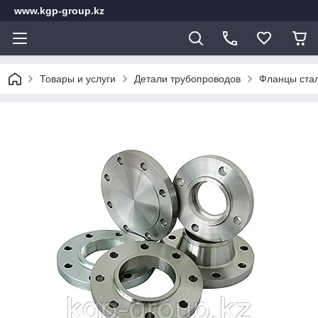
www.kgp-group.kz
Товары и услуги
Детали трубопроводов
Фланцы стал