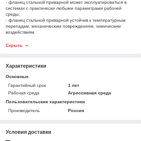
- фланец стальной приварной может эксплуатироваться в
системах с практически любыми параметрами рабочей
среды;
- фланец стальной приварной устойчив к температурным
перепадам, механическим повреждениям, химическим
воздействиям.
Скрыть
Характеристики
Основные
Гарантийный срок
1 лет
Рабочая среда
Агрессивная среда
Пользовательские характеристики
Производитель
Россия
Условия доставки