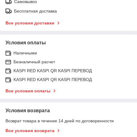
Самовывоз
Бесплатная доставка
Все условия доставки
Условия оплаты
Наличными
Безналичный расчет
KASPI RED KASPI QR KASPI ПЕРЕВОД
KASPI RED KASPI QR KASPI ПЕРЕВОД
Все условия оплаты
Условия возврата
Возврат товара в течение 14 дней по договоренности
Все условия возврата