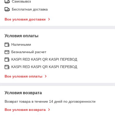
Самовывоз
Бесплатная доставка
Все условия доставки
Условия оплаты
Наличными
Безналичный расчет
KASPI RED KASPI QR KASPI ПЕРЕВОД
KASPI RED KASPI QR KASPI ПЕРЕВОД
Все условия оплаты
Условия возврата
Возврат товара в течение 14 дней по договоренности
Все условия возврата