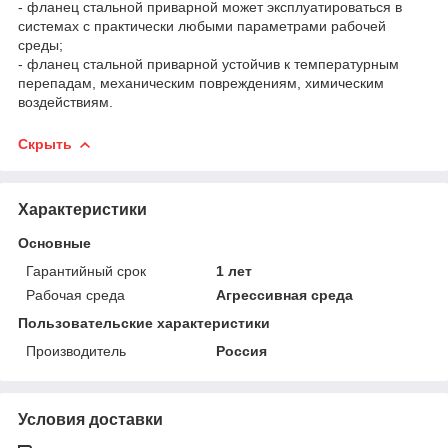
- фланец стальной приварной может эксплуатироваться в
системах с практически любыми параметрами рабочей
среды;
- фланец стальной приварной устойчив к температурным
перепадам, механическим повреждениям, химическим
воздействиям.
Скрыть
Характеристики
Основные
Гарантийный срок
1 лет
Рабочая среда
Агрессивная среда
Пользовательские характеристики
Производитель
Россия
Условия доставки