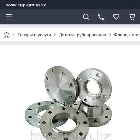
www.kgp-group.kz
Товары и услуги
Детали трубопроводов
Фланцы стал