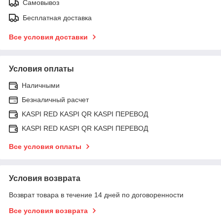
Самовывоз
Бесплатная доставка
Все условия доставки
Условия оплаты
Наличными
Безналичный расчет
KASPI RED KASPI QR KASPI ПЕРЕВОД
KASPI RED KASPI QR KASPI ПЕРЕВОД
Все условия оплаты
Условия возврата
Возврат товара в течение 14 дней по договоренности
Все условия возврата