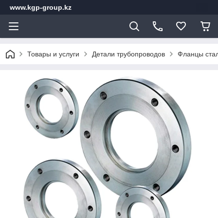
www.kgp-group.kz
Товары и услуги
Детали трубопроводов
Фланцы стал