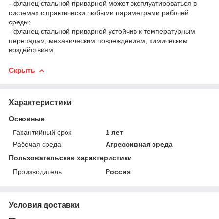
- фланец стальной приварной может эксплуатироваться в
системах с практически любыми параметрами рабочей
среды;
- фланец стальной приварной устойчив к температурным
перепадам, механическим повреждениям, химическим
воздействиям.
Скрыть
Характеристики
Основные
Гарантийный срок
1 лет
Рабочая среда
Агрессивная среда
Пользовательские характеристики
Производитель
Россия
Условия доставки