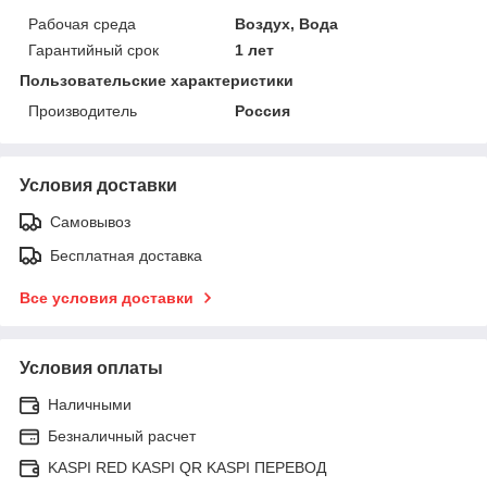
Рабочая среда
Воздух, Вода
Гарантийный срок
1 лет
Пользовательские характеристики
Производитель
Россия
Условия доставки
Самовывоз
Бесплатная доставка
Все условия доставки
Условия оплаты
Наличными
Безналичный расчет
KASPI RED KASPI QR KASPI ПЕРЕВОД