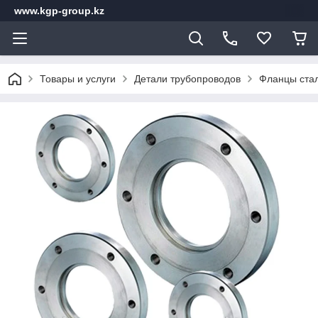
www.kgp-group.kz
Товары и услуги
Детали трубопроводов
Фланцы стал