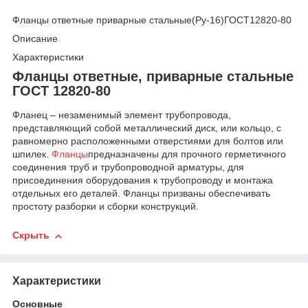
Фланцы ответные приварные стальные(Ру-16)ГОСТ12820-80
Описание
Характеристики
Фланцы ответные, приварные стальные
ГОСТ 12820-80
Фланец – незаменимый элемент трубопровода,
представляющий собой металлический диск, или кольцо, с
равномерно расположенными отверстиями для болтов или
шпилек.
Фланцы
предназначены для прочного герметичного
соединения труб и трубопроводной арматуры, для
присоединения оборудования к трубопроводу и монтажа
отдельных его деталей. Фланцы призваны обеспечивать
простоту разборки и сборки конструкций.
Скрыть
Характеристики
Основные