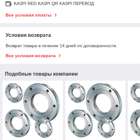
KASPI RED KASPI QR KASPI ПЕРЕВОД
Все условия оплаты
Условия возврата
Возврат товара в течение 14 дней по договоренности
Все условия возврата
Подобные товары компании