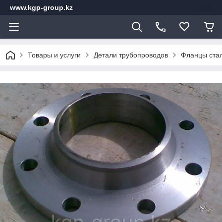
www.kgp-group.kz
Товары и услуги
Детали трубопроводов
Фланцы ста