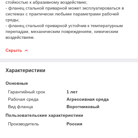
стойкостью к абразивному воздействию;
- фланец стальной приварной может эксплуатироваться в
системах с практически любыми параметрами рабочей
среды;
- фланец стальной приварной устойчив к температурным
перепадам, механическим повреждениям, химическим
воздействиям.
Скрыть
Характеристики
Основные
Гарантийный срок
1 лет
Рабочая среда
Агрессивная среда
Вид фланца
Воротниковый
Пользовательские характеристики
Производитель
Россия