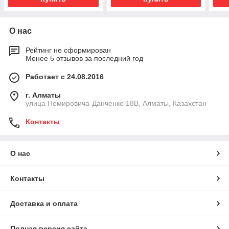
О нас
Рейтинг не сформирован
Менее 5 отзывов за последний год
Работает с 24.08.2016
г. Алматы
улица Немировича-Данченко 18В, Алматы, Казахстан
Контакты
О нас
Контакты
Доставка и оплата
Полная версия сайта