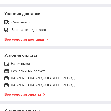
Условия доставки
Самовывоз
Бесплатная доставка
Все условия доставки
Условия оплаты
Наличными
Безналичный расчет
KASPI RED KASPI QR KASPI ПЕРЕВОД
KASPI RED KASPI QR KASPI ПЕРЕВОД
Все условия оплаты
Условия возврата