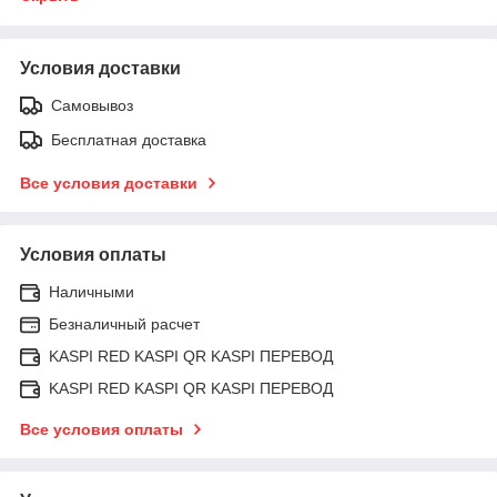
Условия доставки
Самовывоз
Бесплатная доставка
Все условия доставки
Условия оплаты
Наличными
Безналичный расчет
KASPI RED KASPI QR KASPI ПЕРЕВОД
KASPI RED KASPI QR KASPI ПЕРЕВОД
Все условия оплаты