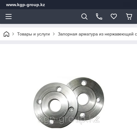
www.kgp-group.kz
Товары и услуги
Запорная арматура из нержавеющей с