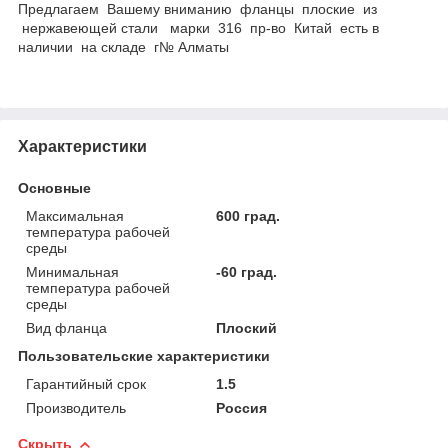
Предлагаем Вашему вниманию фланцы плоские из
нержавеющей стали марки 316 пр-во Китай есть в
наличии на складе г№ Алматы
Характеристики
Основные
Максимальная
600 град.
температура рабочей
среды
Минимальная
-60 град.
температура рабочей
среды
Вид фланца
Плоский
Пользовательские характеристики
Гарантийный срок
1.5
Производитель
Россия
Скрыть