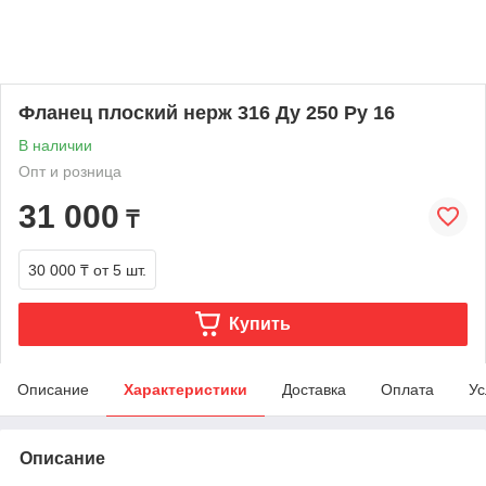
Фланец плоский нерж 316 Ду 250 Ру 16
В наличии
Опт и розница
31 000
₸
30 000 ₸
от 5 шт.
Купить
Описание
Характеристики
Доставка
Оплата
Ус
Описание