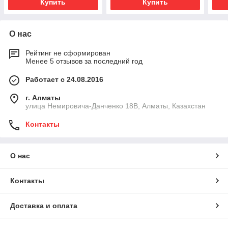
Купить
Купить
О нас
Рейтинг не сформирован
Менее 5 отзывов за последний год
Работает с 24.08.2016
г. Алматы
улица Немировича-Данченко 18В, Алматы, Казахстан
Контакты
О нас
Контакты
Доставка и оплата