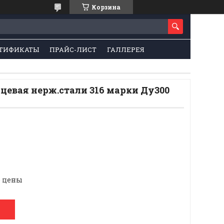
Корзина
ТИФИКАТЫ
ПРАЙС-ЛИСТ
ГАЛЛЕРЕЯ
цевая нерж.стали 316 марки Ду300
е цены