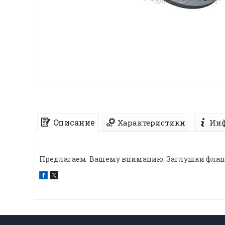
Описание
Характеристики
Инф
Предлагаем Вашему вниманию Заглушки фланце