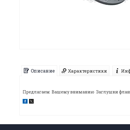
Описание
Характеристики
Инф
Предлагаем Вашему вниманию Заглушки фланце