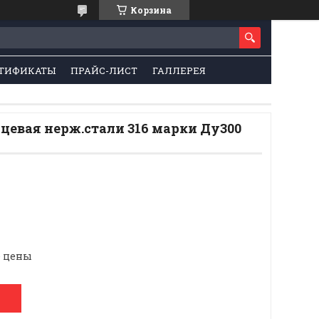
Корзина
ТИФИКАТЫ
ПРАЙС-ЛИСТ
ГАЛЛЕРЕЯ
цевая нерж.стали 316 марки Ду300
е цены