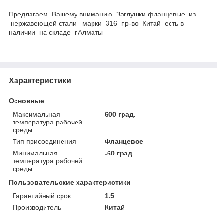
Предлагаем Вашему вниманию Заглушки фланцевые из
нержавеющей стали марки 316 пр-во Китай есть в
наличии на складе г.Алматы
Характеристики
Основные
Максимальная
600 град.
температура рабочей
среды
Тип присоединения
Фланцевое
Минимальная
-60 град.
температура рабочей
среды
Пользовательские характеристики
Гарантийный срок
1.5
Производитель
Китай