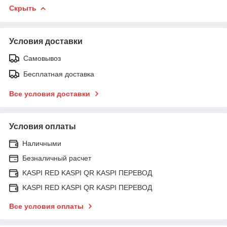
Скрыть
Условия доставки
Самовывоз
Бесплатная доставка
Все условия доставки
Условия оплаты
Наличными
Безналичный расчет
KASPI RED KASPI QR KASPI ПЕРЕВОД
KASPI RED KASPI QR KASPI ПЕРЕВОД
Все условия оплаты