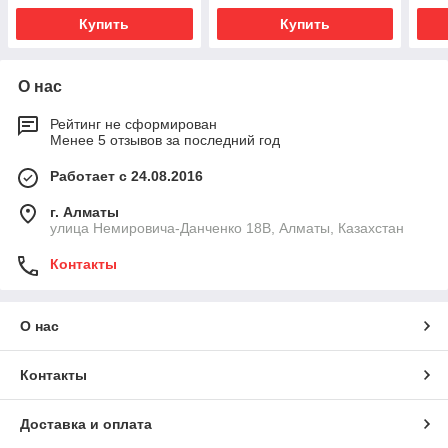
Купить
Купить
О нас
Рейтинг не сформирован
Менее 5 отзывов за последний год
Работает с 24.08.2016
г. Алматы
улица Немировича-Данченко 18В, Алматы, Казахстан
Контакты
О нас
Контакты
Доставка и оплата