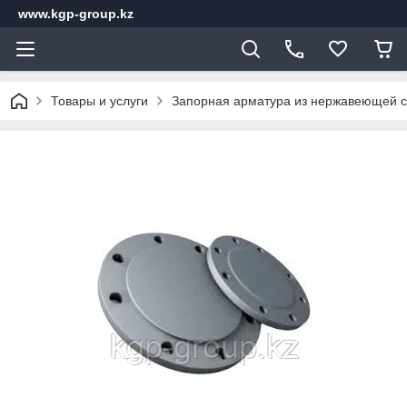
www.kgp-group.kz
Товары и услуги
Запорная арматура из нержавеющей с