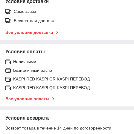
Условия доставки
Самовывоз
Бесплатная доставка
Все условия доставки
Условия оплаты
Наличными
Безналичный расчет
KASPI RED KASPI QR KASPI ПЕРЕВОД
KASPI RED KASPI QR KASPI ПЕРЕВОД
Все условия оплаты
Условия возврата
Возврат товара в течение 14 дней по договоренности