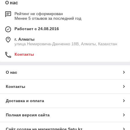
О нас
Рейтинг не сформирован
Менее 5 отзывов за последний год
Работает с 24.08.2016
г. Алматы
улица Немировича-Данченко 18В, Алматы, Казахстан
Контакты
О нас
Контакты
Доставка и оплата
Полная версия сайта
Сайт создан на маркетплейсе
Satu.kz