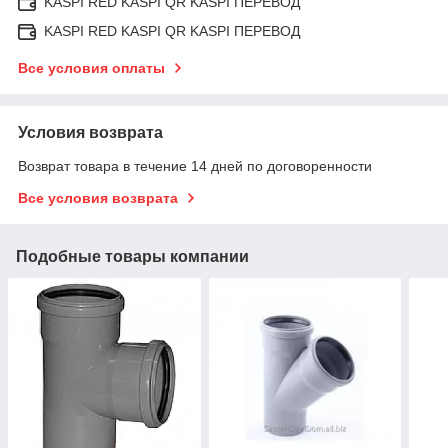
KASPI RED KASPI QR KASPI ПЕРЕВОД
KASPI RED KASPI QR KASPI ПЕРЕВОД
Все условия оплаты
Условия возврата
Возврат товара в течение 14 дней по договоренности
Все условия возврата
Подобные товары компании