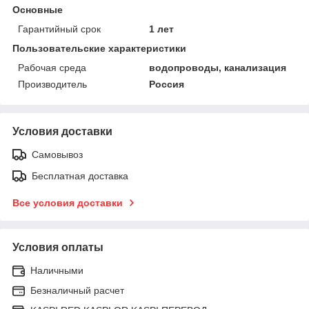
Основные
Гарантийный срок
1 лет
Пользовательские характеристики
Рабочая среда
водопроводы, канализация
Производитель
Россия
Условия доставки
Самовывоз
Бесплатная доставка
Все условия доставки
Условия оплаты
Наличными
Безналичный расчет