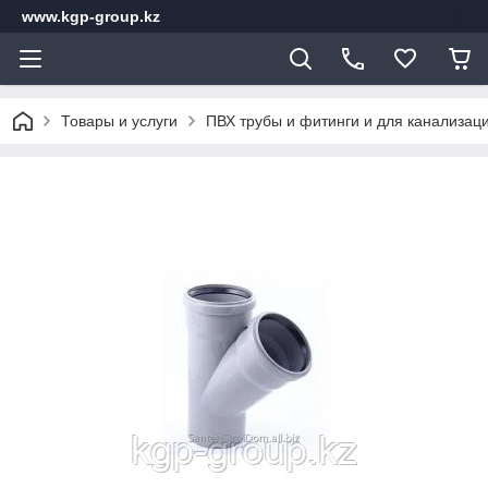
www.kgp-group.kz
Товары и услуги
ПВХ трубы и фитинги и для канализац