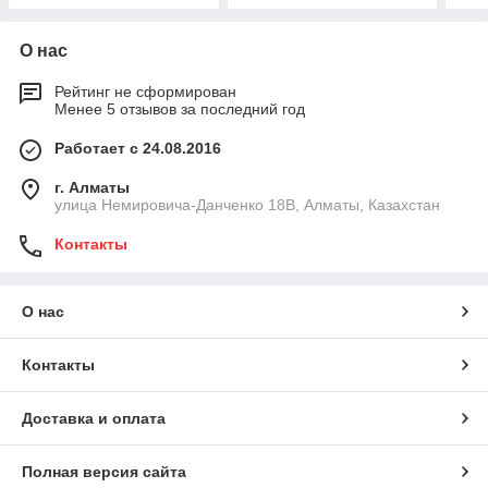
О нас
Рейтинг не сформирован
Менее 5 отзывов за последний год
Работает с 24.08.2016
г. Алматы
улица Немировича-Данченко 18В, Алматы, Казахстан
Контакты
О нас
Контакты
Доставка и оплата
Полная версия сайта