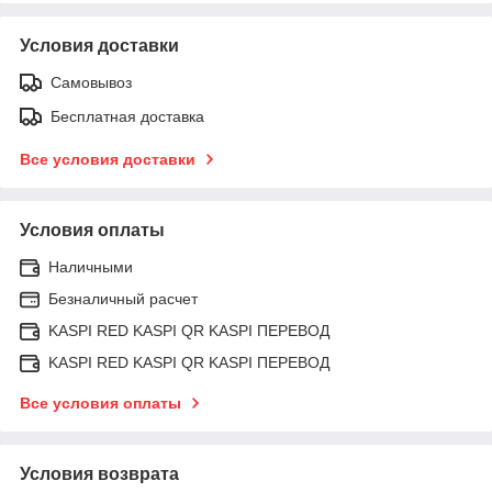
Условия доставки
Самовывоз
Бесплатная доставка
Все условия доставки
Условия оплаты
Наличными
Безналичный расчет
KASPI RED KASPI QR KASPI ПЕРЕВОД
KASPI RED KASPI QR KASPI ПЕРЕВОД
Все условия оплаты
Условия возврата