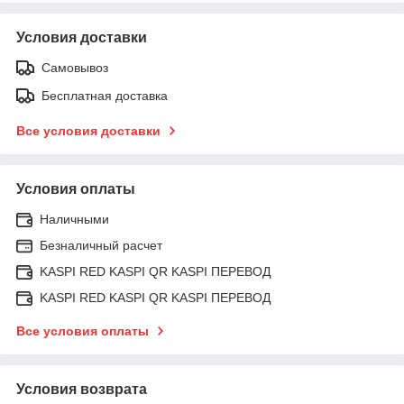
Условия доставки
Самовывоз
Бесплатная доставка
Все условия доставки
Условия оплаты
Наличными
Безналичный расчет
KASPI RED KASPI QR KASPI ПЕРЕВОД
KASPI RED KASPI QR KASPI ПЕРЕВОД
Все условия оплаты
Условия возврата