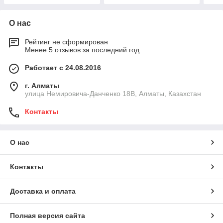
О нас
Рейтинг не сформирован
Менее 5 отзывов за последний год
Работает с 24.08.2016
г. Алматы
улица Немировича-Данченко 18В, Алматы, Казахстан
Контакты
О нас
Контакты
Доставка и оплата
Полная версия сайта