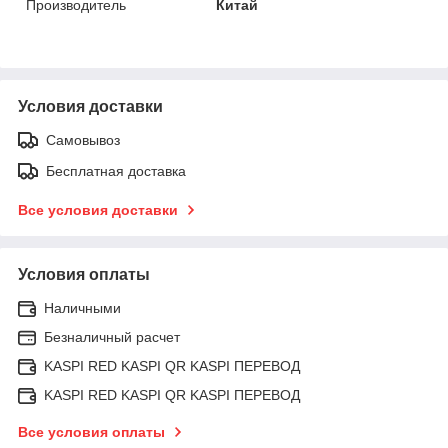
Производитель
Китай
Условия доставки
Самовывоз
Бесплатная доставка
Все условия доставки
Условия оплаты
Наличными
Безналичный расчет
KASPI RED KASPI QR KASPI ПЕРЕВОД
KASPI RED KASPI QR KASPI ПЕРЕВОД
Все условия оплаты