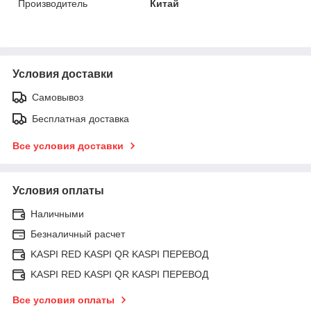
Производитель
Китай
Условия доставки
Самовывоз
Бесплатная доставка
Все условия доставки
Условия оплаты
Наличными
Безналичный расчет
KASPI RED KASPI QR KASPI ПЕРЕВОД
KASPI RED KASPI QR KASPI ПЕРЕВОД
Все условия оплаты