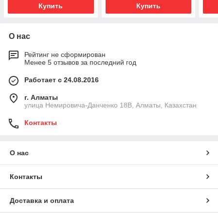
Купить
Купить
О нас
Рейтинг не сформирован
Менее 5 отзывов за последний год
Работает с 24.08.2016
г. Алматы
улица Немировича-Данченко 18В, Алматы, Казахстан
Контакты
О нас
Контакты
Доставка и оплата