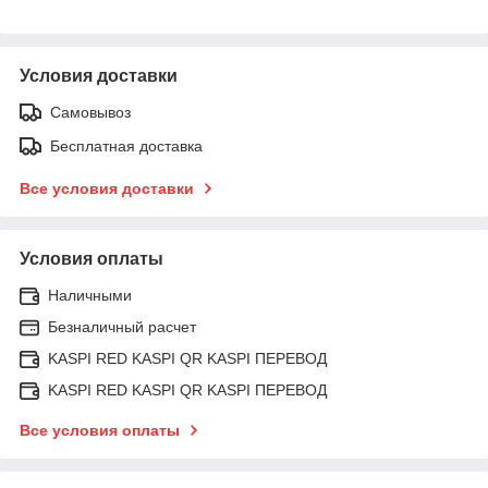
Условия доставки
Самовывоз
Бесплатная доставка
Все условия доставки
Условия оплаты
Наличными
Безналичный расчет
KASPI RED KASPI QR KASPI ПЕРЕВОД
KASPI RED KASPI QR KASPI ПЕРЕВОД
Все условия оплаты