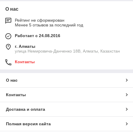
О нас
Рейтинг не сформирован
Менее 5 отзывов за последний год
Работает с 24.08.2016
г. Алматы
улица Немировича-Данченко 18В, Алматы, Казахстан
Контакты
О нас
Контакты
Доставка и оплата
Полная версия сайта