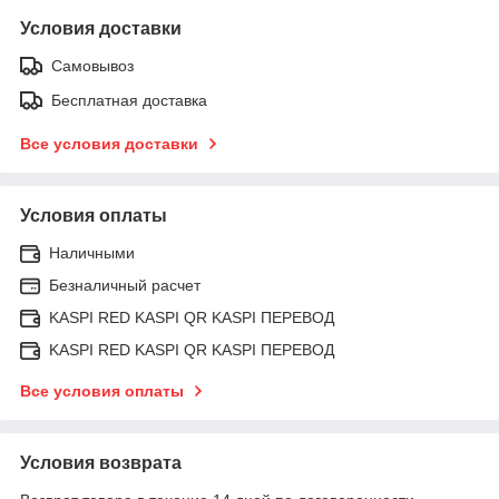
Условия доставки
Самовывоз
Бесплатная доставка
Все условия доставки
Условия оплаты
Наличными
Безналичный расчет
KASPI RED KASPI QR KASPI ПЕРЕВОД
KASPI RED KASPI QR KASPI ПЕРЕВОД
Все условия оплаты
Условия возврата