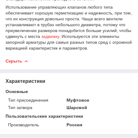
Использование управляющих клапанов любого типа
обеспечивает хорошую герметизацию и надежность, при том,
что их конструкция довольно проста. Чаще всего вентили
устанавливают в трубах небольшого диаметра, потому что
приувеличении размеров понадобится больше усилий, чтобы
сдвинуть с места
задвижку
. Используются эти элементы
запорной арматуры для самых разных типов сред с огромной
вариацией характеристик и параметров.
Скрыть
Характеристики
Основные
Тип присоединения
Муфтовое
Тип затвора
Шаровой
Пользовательские характеристики
Производитель
Россия