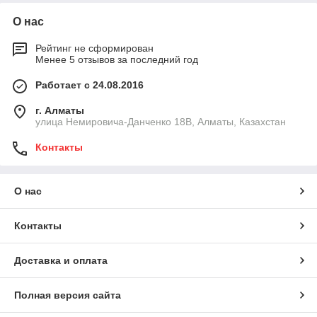
О нас
Рейтинг не сформирован
Менее 5 отзывов за последний год
Работает с 24.08.2016
г. Алматы
улица Немировича-Данченко 18В, Алматы, Казахстан
Контакты
О нас
Контакты
Доставка и оплата
Полная версия сайта