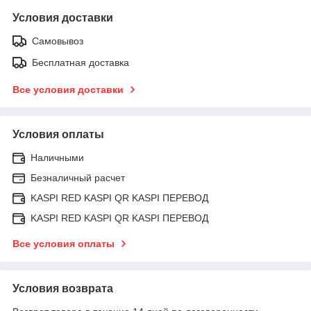
Условия доставки
Самовывоз
Бесплатная доставка
Все условия доставки
Условия оплаты
Наличными
Безналичный расчет
KASPI RED KASPI QR KASPI ПЕРЕВОД
KASPI RED KASPI QR KASPI ПЕРЕВОД
Все условия оплаты
Условия возврата