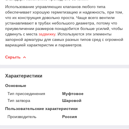
Использование управляющих клапанов любого типа
обеспечивает хорошую герметизацию и надежность, при том,
что их конструкция довольно проста. Чаще всего вентили
устанавливают в трубах небольшого диаметра, потому что
приувеличении размеров понадобится больше усилий, чтобы
сдвинуть с места
задвижку
. Используются эти элементы
запорной арматуры для самых разных типов сред с огромной
вариацией характеристик и параметров.
Скрыть
Характеристики
Основные
Тип присоединения
Муфтовое
Тип затвора
Шаровой
Пользовательские характеристики
Производитель
Россия