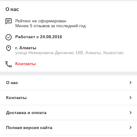
О нас
Рейтинг не сформирован
Менее 5 отзывов за последний год
Работает с 24.08.2016
г. Алматы
улица Немировича-Данченко 18В, Алматы, Казахстан
Контакты
О нас
Контакты
Доставка и оплата
Полная версия сайта