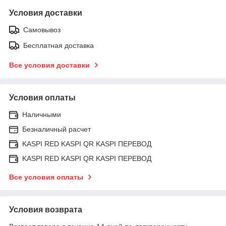
Условия доставки
Самовывоз
Бесплатная доставка
Все условия доставки
Условия оплаты
Наличными
Безналичный расчет
KASPI RED KASPI QR KASPI ПЕРЕВОД
KASPI RED KASPI QR KASPI ПЕРЕВОД
Все условия оплаты
Условия возврата