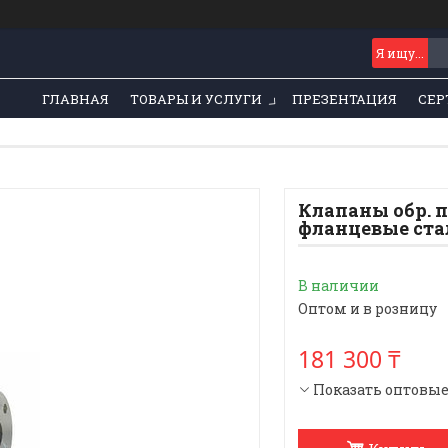
ГЛАВНАЯ
ТОВАРЫ И УСЛУГИ
ПРЕЗЕНТАЦИЯ
СЕР
Клапаны обр. 
фланцевые стал
В наличии
Оптом и в розницу
181 300 ₸
Показать оптовы