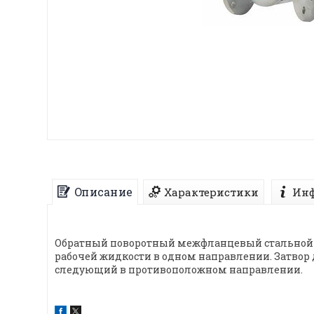
Описание
Характеристики
Инф
Обратный поворотный межфланцевый стальной к
рабочей жидкости в одном направлении. Затвор
следующий в противоположном направлении.