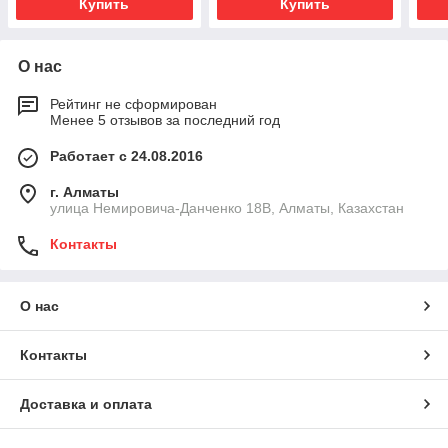
Купить
Купить
О нас
Рейтинг не сформирован
Менее 5 отзывов за последний год
Работает с 24.08.2016
г. Алматы
улица Немировича-Данченко 18В, Алматы, Казахстан
Контакты
О нас
Контакты
Доставка и оплата