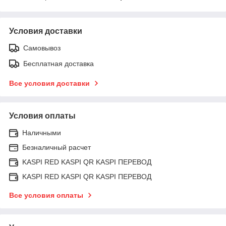
Условия доставки
Самовывоз
Бесплатная доставка
Все условия доставки
Условия оплаты
Наличными
Безналичный расчет
KASPI RED KASPI QR KASPI ПЕРЕВОД
KASPI RED KASPI QR KASPI ПЕРЕВОД
Все условия оплаты