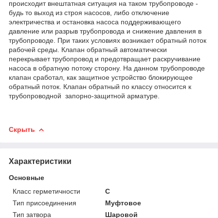
происходит внештатная ситуация на таком трубопроводе -
будь то выход из строя насосов, либо отключение
электричества и остановка насоса поддерживающего
давление или разрыв трубопровода и снижение давления в
трубопроводе. При таких условиях возникает обратный поток
рабочей среды. Клапан обратный автоматически
перекрывает трубопровод и предотвращает раскручивание
насоса в обратную потоку сторону. На данном трубопроводе
клапан сработал, как защитное устройство блокирующее
обратный поток. Клапан обратный по классу относится к
трубопроводной запорно-защитной арматуре.
Скрыть
Характеристики
Основные
Класс герметичности
С
Тип присоединения
Муфтовое
Тип затвора
Шаровой