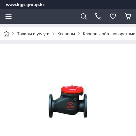
www.kgp-group.kz
Товары и услуги
Клапаны
Клапаны обр. поворотные