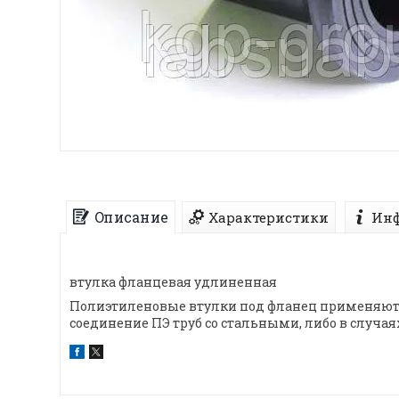
Описание
Характеристики
Инф
втулка фланцевая удлиненная
Полиэтиленовые втулки под фланец применяются
соединение ПЭ труб со стальными, либо в случая