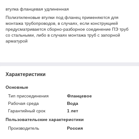
втулка фланцевая удлиненная
Полиэтиленовые втулки под фланец применяются для
монтажа трубопроводов, в случаях, если конструкцией
предусматривается сборно-разборное соединение ПЭ труб
со стальными, либо в случаях монтажа труб с запорной
арматурой
Характеристики
Основные
Тип присоединения
Фланцевое
Рабочая среда
Вода
Гарантийный срок
1 лет
Пользовательские характеристики
Производитель
Россия