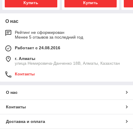
Купить
Купить
О нас
Рейтинг не сформирован
Менее 5 отзывов за последний год
Работает с 24.08.2016
г. Алматы
улица Немировича-Данченко 18В, Алматы, Казахстан
Контакты
О нас
Контакты
Доставка и оплата