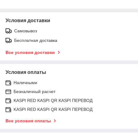
Условия доставки
Самовывоз
Бесплатная доставка
Все условия доставки
Условия оплаты
Наличными
Безналичный расчет
KASPI RED KASPI QR KASPI ПЕРЕВОД
KASPI RED KASPI QR KASPI ПЕРЕВОД
Все условия оплаты