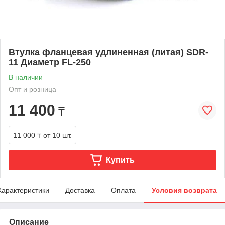
Втулка фланцевая удлиненная (литая) SDR-
11 Диаметр FL-250
В наличии
Опт и розница
11 400
₸
11 000 ₸
от 10 шт.
Купить
Характеристики
Доставка
Оплата
Условия возврата
Описание