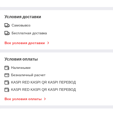
Условия доставки
Самовывоз
Бесплатная доставка
Все условия доставки
Условия оплаты
Наличными
Безналичный расчет
KASPI RED KASPI QR KASPI ПЕРЕВОД
KASPI RED KASPI QR KASPI ПЕРЕВОД
Все условия оплаты