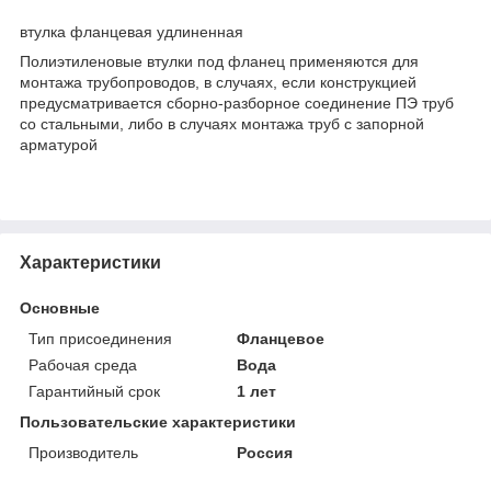
втулка фланцевая удлиненная
Полиэтиленовые втулки под фланец применяются для
монтажа трубопроводов, в случаях, если конструкцией
предусматривается сборно-разборное соединение ПЭ труб
со стальными, либо в случаях монтажа труб с запорной
арматурой
Характеристики
Основные
Тип присоединения
Фланцевое
Рабочая среда
Вода
Гарантийный срок
1 лет
Пользовательские характеристики
Производитель
Россия