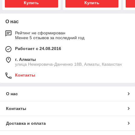
Купить
Купить
О нас
Рейтинг не сформирован
Менее 5 отзывов за последний год
Работает с 24.08.2016
г. Алматы
улица Немировича-Данченко 18В, Алматы, Казахстан
Контакты
О нас
Контакты
Доставка и оплата