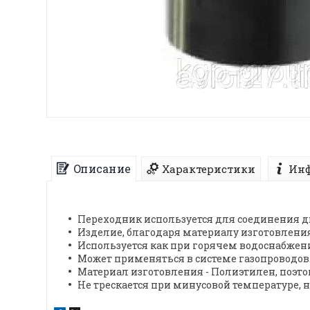
Описание
Характеристики
Инф
Переходник используется для соединения 
Изделие, благодаря материалу изготовления
Используется как при горячем водоснабжени
Может применяться в системе газопроводов
Материал изготовления - Полиэтилен, поэто
Не трескается при минусовой температуре, 