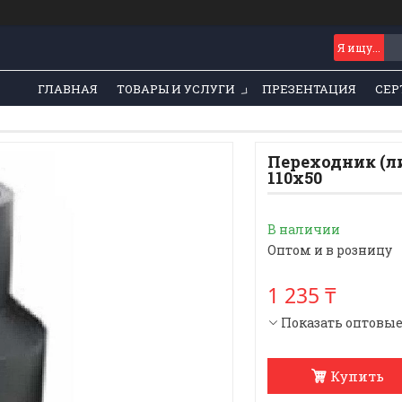
ГЛАВНАЯ
ТОВАРЫ И УСЛУГИ
ПРЕЗЕНТАЦИЯ
СЕР
Переходник (л
110x50
В наличии
Оптом и в розницу
1 235 ₸
Показать оптовы
Купить