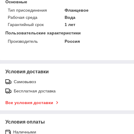
Основные
Тип присоединения
Фланцевое
Рабочая среда
Вода
Гарантийный срок
1 лет
Пользовательские характеристики
Производитель
Россия
Условия доставки
Самовывоз
Бесплатная доставка
Все условия доставки
Условия оплаты
Наличными