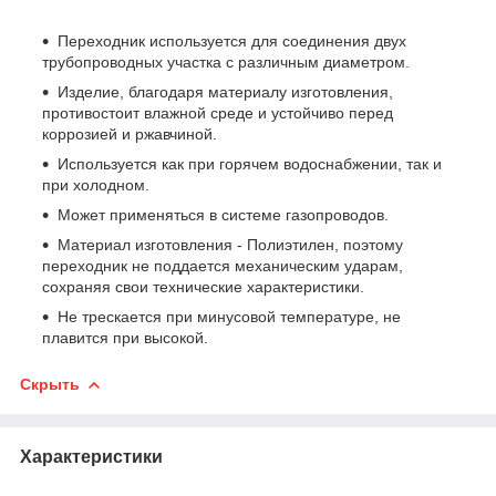
Переходник используется для соединения двух
трубопроводных участка с различным диаметром.
Изделие, благодаря материалу изготовления,
противостоит влажной среде и устойчиво перед
коррозией и ржавчиной.
Используется как при горячем водоснабжении, так и
при холодном.
Может применяться в системе газопроводов.
Материал изготовления - Полиэтилен, поэтому
переходник не поддается механическим ударам,
сохраняя свои технические характеристики.
Не трескается при минусовой температуре, не
плавится при высокой.
Скрыть
Характеристики