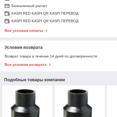
Безналичный расчет
KASPI RED KASPI QR KASPI ПЕРЕВОД
KASPI RED KASPI QR KASPI ПЕРЕВОД
Все условия оплаты
Условия возврата
Возврат товара в течение 14 дней по договоренности
Все условия возврата
Подобные товары компании