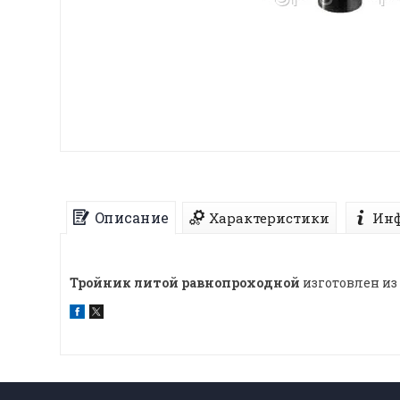
Описание
Характеристики
Инф
Тройник литой равнопроходной
изготовлен из