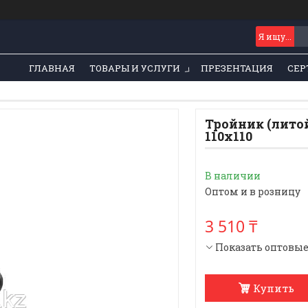
ГЛАВНАЯ
ТОВАРЫ И УСЛУГИ
ПРЕЗЕНТАЦИЯ
СЕР
Тройник (лито
110х110
В наличии
Оптом и в розницу
3 510 ₸
Показать оптовы
Купить