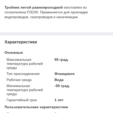
Тройник литой равнопроходной
изготовлен из
полиэтилена ПЭ100. Применяется для прокладки
водопроводов, газопроводов и канализации.
Характеристики
Основные
Максимальная
95 град.
температура рабочей
среды
Тип присоединения
Фланцевое
Рабочая среда
Вода
Минимальная
-50 град.
температура рабочей
среды
Гарантийный срок
1 лет
Пользовательские характеристики