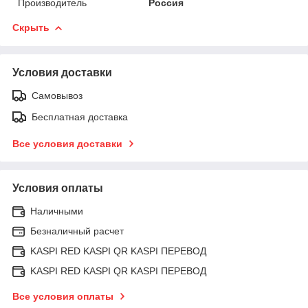
Производитель
Россия
Скрыть
Условия доставки
Самовывоз
Бесплатная доставка
Все условия доставки
Условия оплаты
Наличными
Безналичный расчет
KASPI RED KASPI QR KASPI ПЕРЕВОД
KASPI RED KASPI QR KASPI ПЕРЕВОД
Все условия оплаты