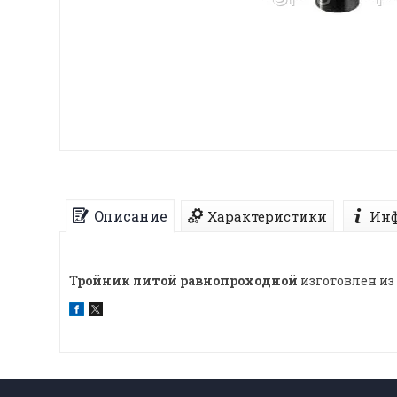
Описание
Характеристики
Инф
Тройник литой равнопроходной
изготовлен из