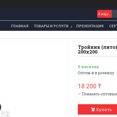
ГЛАВНАЯ
ТОВАРЫ И УСЛУГИ
ПРЕЗЕНТАЦИЯ
СЕР
Тройник (лито
200х200
В наличии
Оптом и в розницу
18 200 ₸
Показать оптовы
Купить