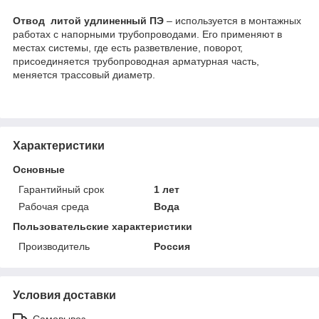
Отвод литой удлиненный ПЭ
– используется в монтажных
работах с напорными трубопроводами. Его применяют в
местах системы, где есть разветвление, поворот,
присоединяется трубопроводная арматурная часть,
меняется трассовый диаметр.
Характеристики
Основные
Гарантийный срок
1 лет
Рабочая среда
Вода
Пользовательские характеристики
Производитель
Россия
Условия доставки
Самовывоз