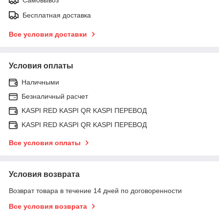
Бесплатная доставка
Все условия доставки
Условия оплаты
Наличными
Безналичный расчет
KASPI RED KASPI QR KASPI ПЕРЕВОД
KASPI RED KASPI QR KASPI ПЕРЕВОД
Все условия оплаты
Условия возврата
Возврат товара в течение 14 дней по договоренности
Все условия возврата