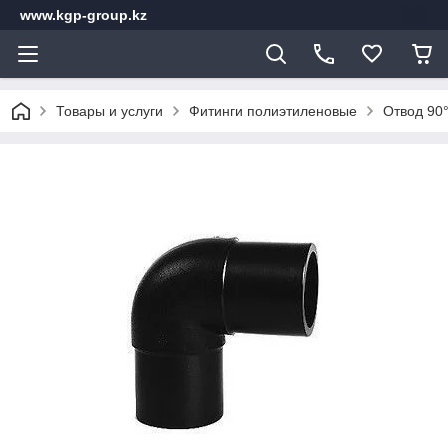
www.kgp-group.kz
Товары и услуги
Фитинги полиэтиленовые
Отвод 90°