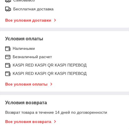
Бесплатная доставка
Все условия доставки
Условия оплаты
Наличными
Безналичный расчет
KASPI RED KASPI QR KASPI ПЕРЕВОД
KASPI RED KASPI QR KASPI ПЕРЕВОД
Все условия оплаты
Условия возврата
Возврат товара в течение 14 дней по договоренности
Все условия возврата