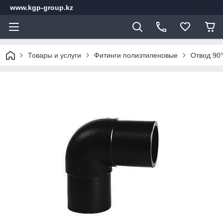
www.kgp-group.kz
Товары и услуги
Фитинги полиэтиленовые
Отвод 90°