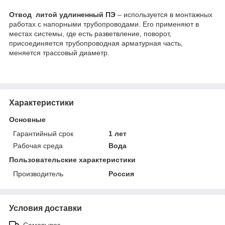
Отвод литой удлиненный ПЭ
– используется в монтажных
работах с напорными трубопроводами. Его применяют в
местах системы, где есть разветвление, поворот,
присоединяется трубопроводная арматурная часть,
меняется трассовый диаметр.
Характеристики
Основные
Гарантийный срок
1 лет
Рабочая среда
Вода
Пользовательские характеристики
Производитель
Россия
Условия доставки
Самовывоз