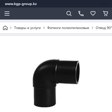
www.kgp-group.kz
Товары и услуги
Фитинги полиэтиленовые
Отвод 90°