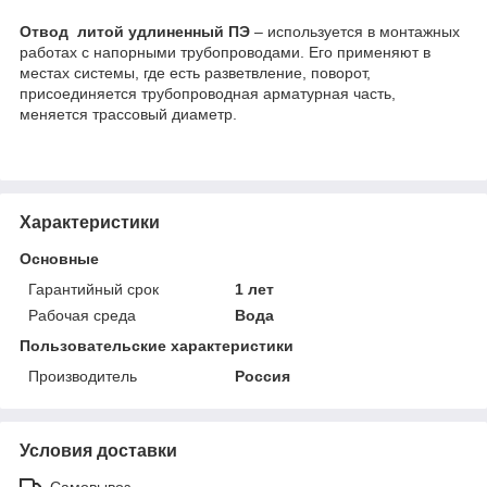
Отвод литой удлиненный ПЭ
– используется в монтажных
работах с напорными трубопроводами. Его применяют в
местах системы, где есть разветвление, поворот,
присоединяется трубопроводная арматурная часть,
меняется трассовый диаметр.
Характеристики
Основные
Гарантийный срок
1 лет
Рабочая среда
Вода
Пользовательские характеристики
Производитель
Россия
Условия доставки
Самовывоз