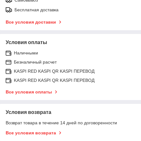
Бесплатная доставка
Все условия доставки
Условия оплаты
Наличными
Безналичный расчет
KASPI RED KASPI QR KASPI ПЕРЕВОД
KASPI RED KASPI QR KASPI ПЕРЕВОД
Все условия оплаты
Условия возврата
Возврат товара в течение 14 дней по договоренности
Все условия возврата