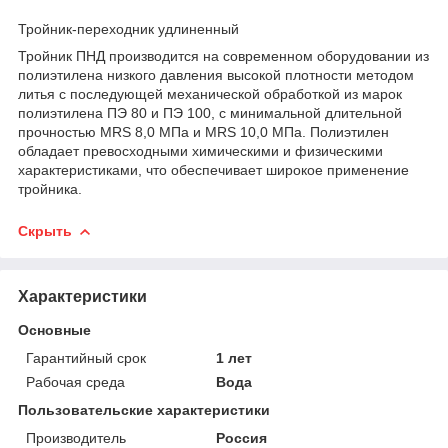
Тройник-переходник удлиненный
Тройник ПНД производится на современном оборудовании из
полиэтилена низкого давления высокой плотности методом
литья с последующей механической обработкой из марок
полиэтилена ПЭ 80 и ПЭ 100, с минимальной длительной
прочностью MRS 8,0 МПа и MRS 10,0 МПа. Полиэтилен
обладает превосходными химическими и физическими
характеристиками, что обеспечивает широкое применение
тройника.
Скрыть
Характеристики
Основные
Гарантийный срок
1 лет
Рабочая среда
Вода
Пользовательские характеристики
Производитель
Россия