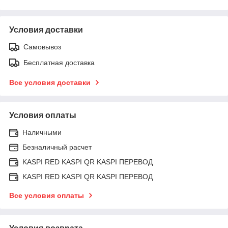
Условия доставки
Самовывоз
Бесплатная доставка
Все условия доставки
Условия оплаты
Наличными
Безналичный расчет
KASPI RED KASPI QR KASPI ПЕРЕВОД
KASPI RED KASPI QR KASPI ПЕРЕВОД
Все условия оплаты