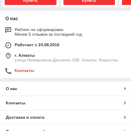
Купить
Купить
О нас
Рейтинг не сформирован
Менее 5 отзывов за последний год
Работает с 24.08.2016
г. Алматы
улица Немировича-Данченко 18В, Алматы, Казахстан
Контакты
О нас
Контакты
Доставка и оплата