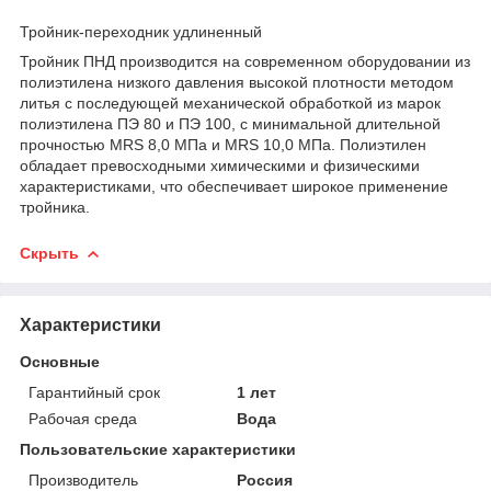
Тройник-переходник удлиненный
Тройник ПНД производится на современном оборудовании из
полиэтилена низкого давления высокой плотности методом
литья с последующей механической обработкой из марок
полиэтилена ПЭ 80 и ПЭ 100, с минимальной длительной
прочностью MRS 8,0 МПа и MRS 10,0 МПа. Полиэтилен
обладает превосходными химическими и физическими
характеристиками, что обеспечивает широкое применение
тройника.
Скрыть
Характеристики
Основные
Гарантийный срок
1 лет
Рабочая среда
Вода
Пользовательские характеристики
Производитель
Россия