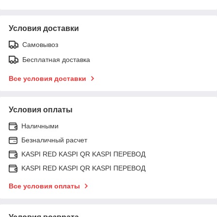
Условия доставки
Самовывоз
Бесплатная доставка
Все условия доставки
Условия оплаты
Наличными
Безналичный расчет
KASPI RED KASPI QR KASPI ПЕРЕВОД
KASPI RED KASPI QR KASPI ПЕРЕВОД
Все условия оплаты