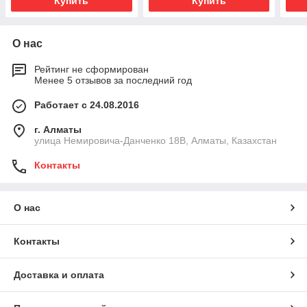
Купить
Купить
О нас
Рейтинг не сформирован
Менее 5 отзывов за последний год
Работает с 24.08.2016
г. Алматы
улица Немировича-Данченко 18В, Алматы, Казахстан
Контакты
О нас
Контакты
Доставка и оплата